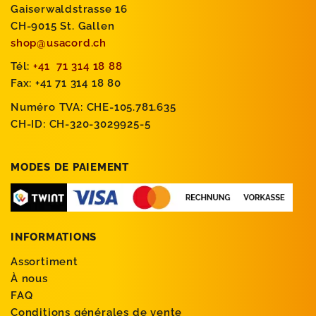
Gaiserwaldstrasse 16
CH-9015 St. Gallen
shop@usacord.ch
Tél:
+41 71 314 18 88
Fax: +41 71 314 18 80
Numéro TVA: CHE-105.781.635
CH-ID: CH-320-3029925-5
MODES DE PAIEMENT
INFORMATIONS
Assortiment
À nous
FAQ
Conditions générales de vente