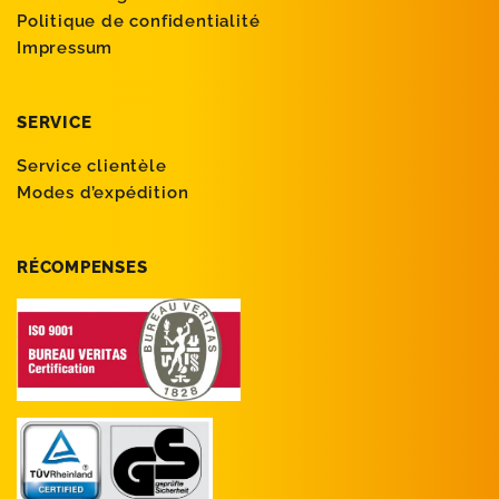
Politique de confidentialité
Impressum
SERVICE
Service clientèle
Modes d’expédition
RÉCOMPENSES