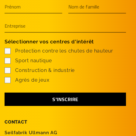
Sélectionner vos centres d'intérêt
Protection contre les chutes de hauteur
Sport nautique
Construction & industrie
Agrès de jeux
CONTACT
Seilfabrik Ullmann AG