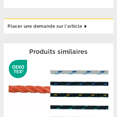
Placer une demande sur l'article
Produits similaires